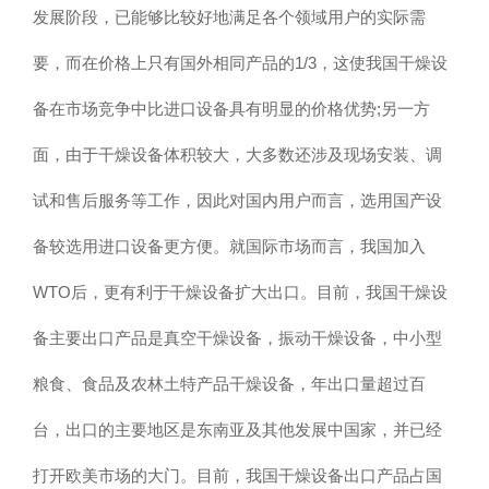
发展阶段，已能够比较好地满足各个领域用户的实际需
要，而在价格上只有国外相同产品的1/3，这使我国干燥设
备在市场竞争中比进口设备具有明显的价格优势;另一方
面，由于干燥设备体积较大，大多数还涉及现场安装、调
试和售后服务等工作，因此对国内用户而言，选用国产设
备较选用进口设备更方便。就国际市场而言，我国加入
WTO后，更有利于干燥设备扩大出口。目前，我国干燥设
备主要出口产品是真空干燥设备，振动干燥设备，中小型
粮食、食品及农林土特产品干燥设备，年出口量超过百
台，出口的主要地区是东南亚及其他发展中国家，并已经
打开欧美市场的大门。目前，我国干燥设备出口产品占国