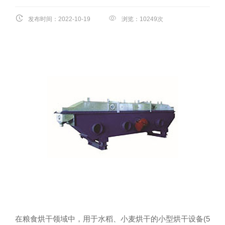
发布时间：2022-10-19
浏览：10249次
在粮食烘干领域中，用于水稻、小麦烘干的小型烘干设备(5